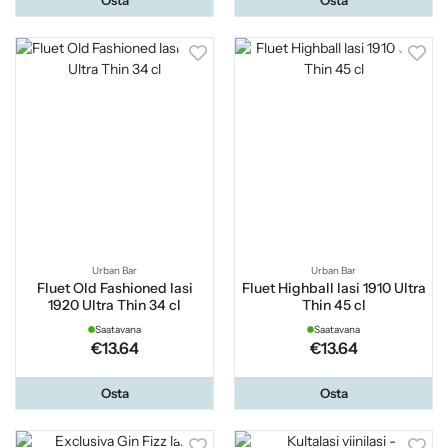
Urban Bar
Urban Bar
Fluet Old Fashioned lasi
Fluet Highball lasi 1910 Ultra
1920 Ultra Thin 34 cl
Thin 45 cl
Saatavana
Saatavana
€13.64
€13.64
Osta
Osta