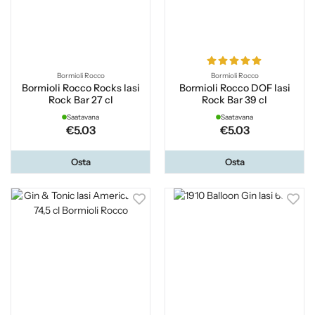
Bormioli Rocco
Bormioli Rocco
Bormioli Rocco Rocks lasi
Bormioli Rocco DOF lasi
Rock Bar 27 cl
Rock Bar 39 cl
Saatavana
Saatavana
€5.03
€5.03
Osta
Osta