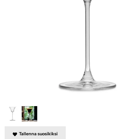
Tallenna suosikiksi