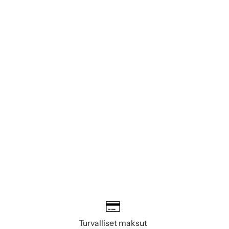
Turvalliset maksut