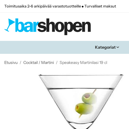
Toimitusaika 2-6 arkipäivää varastotuotteille
Turvalliset maksut
Kategoriat
Etusivu
/
Cocktail / Martini
/
Speakeasy Martinilasi 19 cl