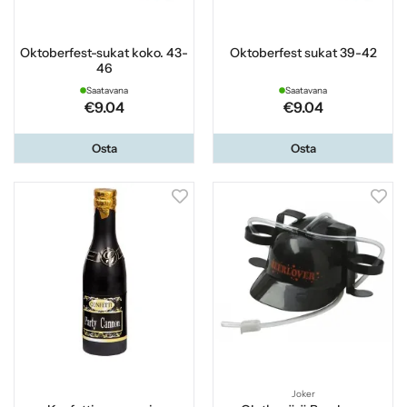
Oktoberfest-sukat koko. 43-
Oktoberfest sukat 39-42
46
Saatavana
Saatavana
€9.04
€9.04
Osta
Osta
Joker