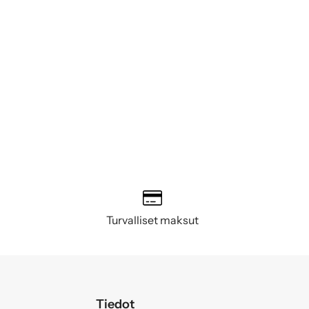
Turvalliset maksut
Tiedot