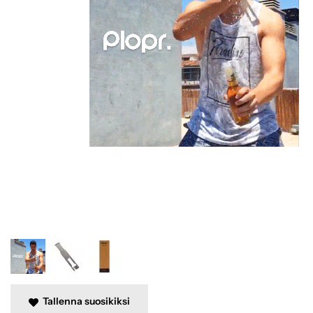
Tallenna suosikiksi