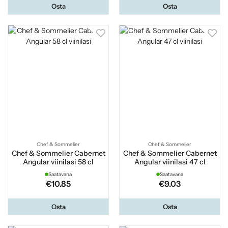
Osta
Osta
Chef & Sommelier
Chef & Sommelier
Chef & Sommelier Cabernet
Chef & Sommelier Cabernet
Angular viinilasi 58 cl
Angular viinilasi 47 cl
Saatavana
Saatavana
€10.85
€9.03
Osta
Osta