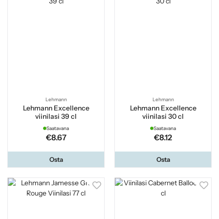
Lehmann
Lehmann
Lehmann Excellence
Lehmann Excellence
viinilasi 39 cl
viinilasi 30 cl
Saatavana
Saatavana
€8.67
€8.12
Osta
Osta