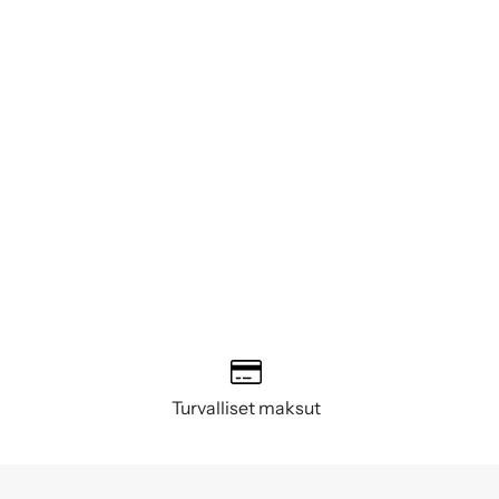
Turvalliset maksut