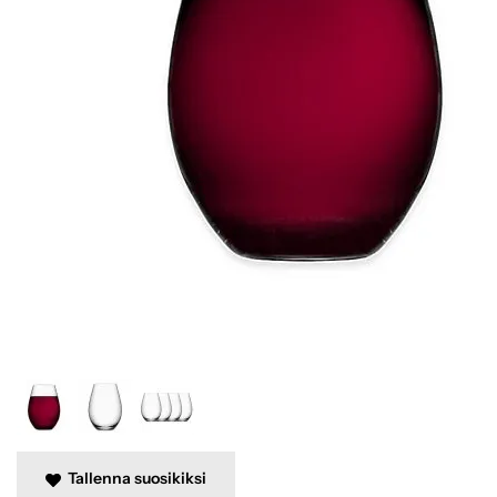
Tallenna suosikiksi