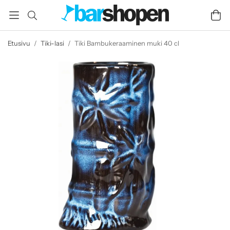
Etusivu
/
Tiki-lasi
/
Tiki Bambukeraaminen muki 40 cl