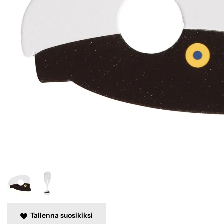
Tallenna suosikiksi