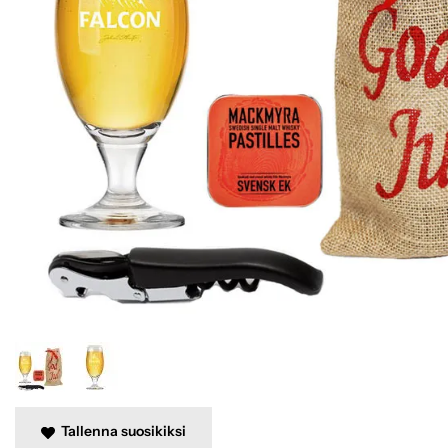
Tallenna suosikiksi