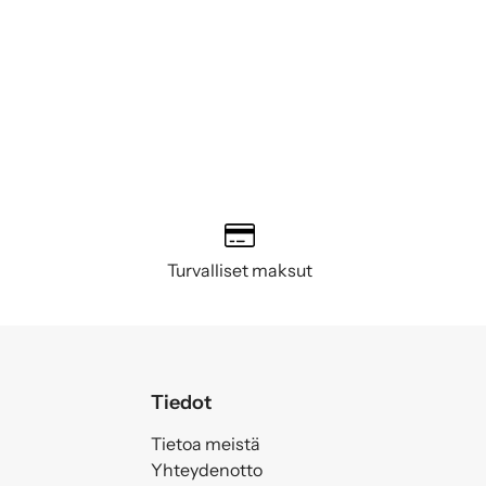
Turvalliset maksut
Tiedot
Tietoa meistä
Yhteydenotto