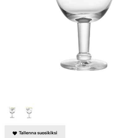
Tallenna suosikiksi