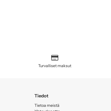
Turvalliset maksut
Tiedot
Tietoa meistä