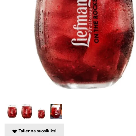
Tallenna suosikiksi