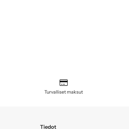
Turvalliset maksut
Tiedot