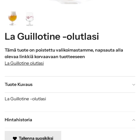
La Guillotine -olutlasi
Tämä tuote on poistettu valikoimastamme, napsauta alla
olevaa linkkiä korvaavaan tuotteeseen
La Guillotine olutlasi
Tuote Kuvaus
La Guillotine -olutlasi
Hintahistoria
Tallenna suosikiksi