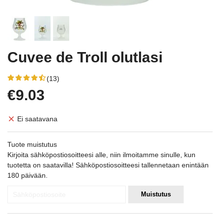
Cuvee de Troll olutlasi
(13)
€9.03
Ei saatavana
Tuote muistutus
Kirjoita sähköpostiosoitteesi alle, niin ilmoitamme sinulle, kun
tuotetta on saatavilla! Sähköpostiosoitteesi tallennetaan enintään
180 päivään.
Muistutus