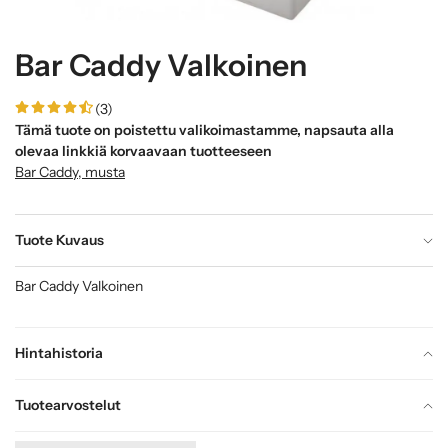
Bar Caddy Valkoinen
(3)
Tämä tuote on poistettu valikoimastamme, napsauta alla
olevaa linkkiä korvaavaan tuotteeseen
Bar Caddy, musta
Tuote Kuvaus
Bar Caddy Valkoinen
Hintahistoria
Tuotearvostelut