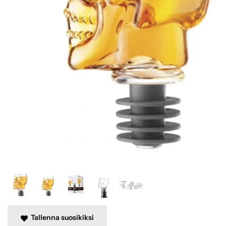
Tallenna suosikiksi