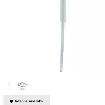
Tallenna suosikiksi