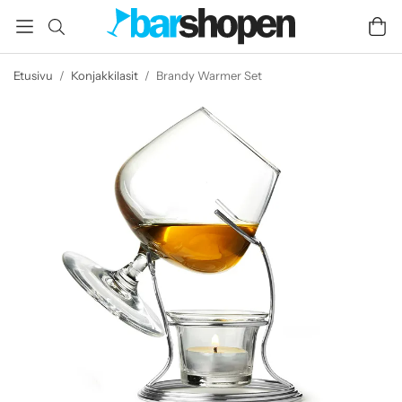
Etusivu
/
Konjakkilasit
/
Brandy Warmer Set