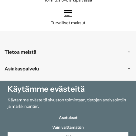
Turvalliset maksut
Tietoa meistä
Asiakaspalvelu
Ostokset
Käytämme evästeitä
Käytämme evästeitä sivuston toimintaan, tietojen analysointiin
Tiedot
ja markkinointiin.
Asetukset
Vain välttämätön