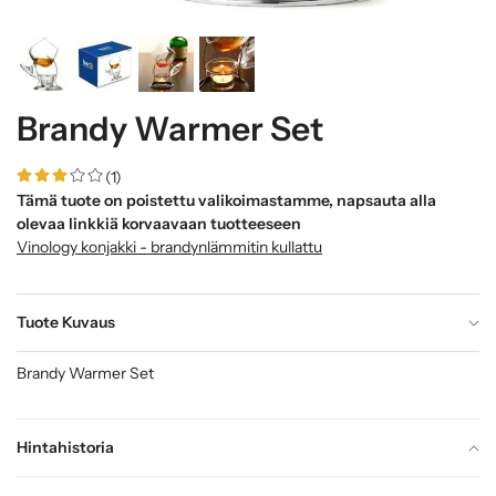
Brandy Warmer Set
(1)
Tämä tuote on poistettu valikoimastamme, napsauta alla
olevaa linkkiä korvaavaan tuotteeseen
Vinology konjakki - brandynlämmitin kullattu
Tuote Kuvaus
Brandy Warmer Set
Hintahistoria