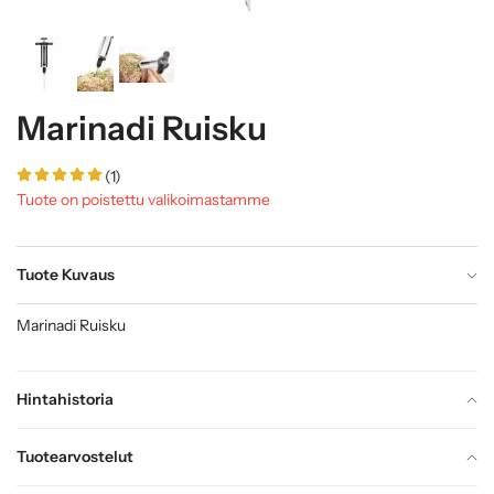
Marinadi Ruisku
(1)
Tuote on poistettu valikoimastamme
Tuote Kuvaus
Marinadi Ruisku
Hintahistoria
Tuotearvostelut