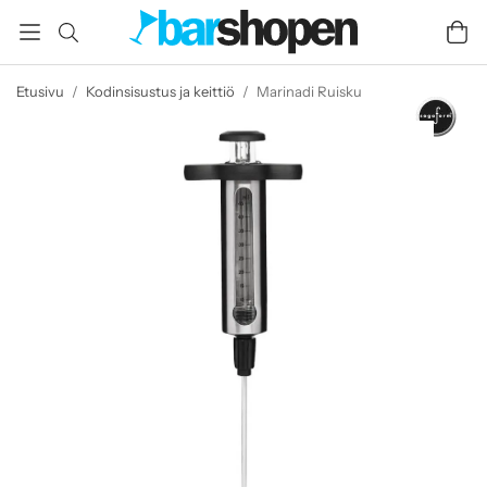
Etusivu
/
Kodinsisustus ja keittiö
/
Marinadi Ruisku