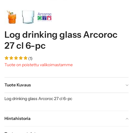
Log drinking glass Arcoroc
27 cl 6-pc
(1)
Tuote on poistettu valikoimastamme
Tuote Kuvaus
Log drinking glass Arcoroc 27 cl 6-pc
Hintahistoria