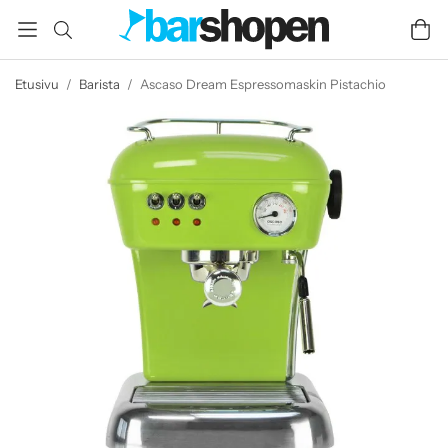
Etusivu
/
Barista
/
Ascaso Dream Espressomaskin Pistachio